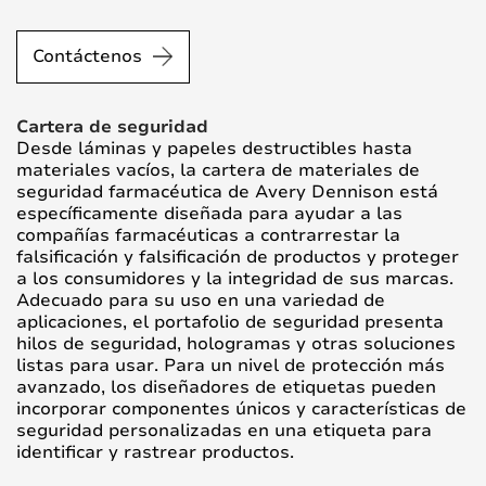
Contáctenos
Cartera de seguridad
Desde láminas y papeles destructibles hasta
materiales vacíos, la cartera de materiales de
seguridad farmacéutica de Avery Dennison está
específicamente diseñada para ayudar a las
compañías farmacéuticas a contrarrestar la
falsificación y falsificación de productos y proteger
a los consumidores y la integridad de sus marcas.
Adecuado para su uso en una variedad de
aplicaciones, el portafolio de seguridad presenta
hilos de seguridad, hologramas y otras soluciones
listas para usar. Para un nivel de protección más
avanzado, los diseñadores de etiquetas pueden
incorporar componentes únicos y características de
seguridad personalizadas en una etiqueta para
identificar y rastrear productos.