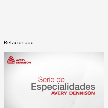
Relacionado
Loading...