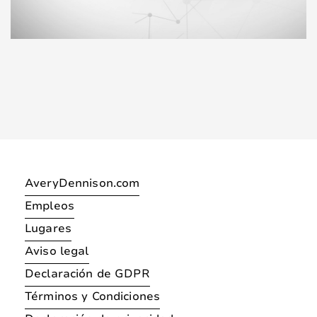
AveryDennison.com
Empleos
Lugares
Aviso legal
Declaración de GDPR
Términos y Condiciones