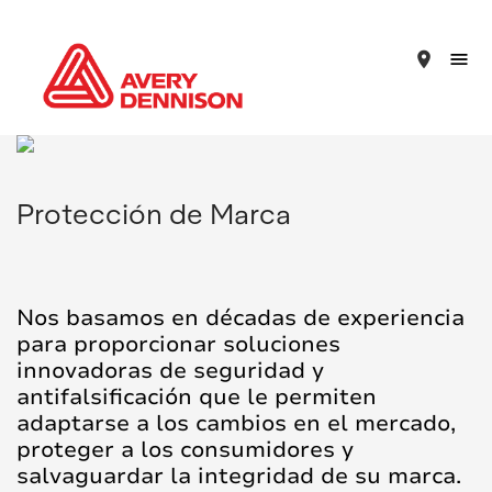
place
Protección de Marca
Nos basamos en décadas de experiencia
para proporcionar soluciones
innovadoras de seguridad y
antifalsificación que le permiten
adaptarse a los cambios en el mercado,
proteger a los consumidores y
salvaguardar la integridad de su marca.