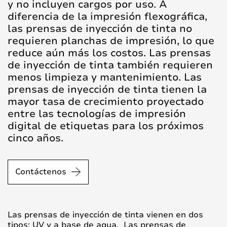
y no incluyen cargos por uso. A
diferencia de la impresión flexográfica,
las prensas de inyección de tinta no
requieren planchas de impresión, lo que
reduce aún más los costos. Las prensas
de inyección de tinta también requieren
menos limpieza y mantenimiento. Las
prensas de inyección de tinta tienen la
mayor tasa de crecimiento proyectado
entre las tecnologías de impresión
digital de etiquetas para los próximos
cinco años
.
Contáctenos
Las prensas de inyección de tinta vienen en dos
tipos: UV y a base de agua. Las prensas de