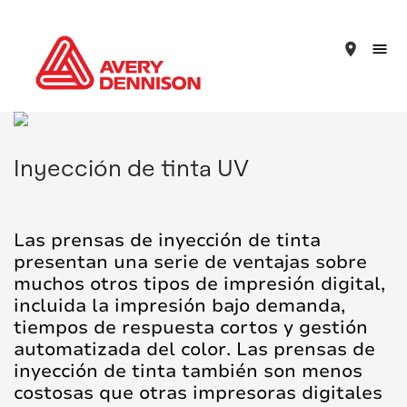
place
Inyección de tinta UV
Las prensas de inyección de tinta
presentan una serie de ventajas sobre
muchos otros tipos de impresión digital,
incluida la impresión bajo demanda,
tiempos de respuesta cortos y gestión
automatizada del color. Las prensas de
inyección de tinta también son menos
costosas que otras impresoras digitales