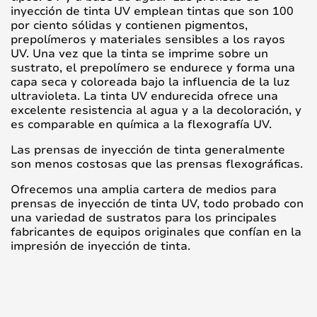
inyección de tinta UV emplean tintas que son 100
por ciento sólidas y contienen pigmentos,
prepolímeros y materiales sensibles a los rayos
UV. Una vez que la tinta se imprime sobre un
sustrato, el prepolímero se endurece y forma una
capa seca y coloreada bajo la influencia de la luz
ultravioleta. La tinta UV endurecida ofrece una
excelente resistencia al agua y a la decoloración, y
es comparable en química a la flexografía UV.
Las prensas de inyección de tinta generalmente
son menos costosas que las prensas flexográficas.
Ofrecemos una amplia cartera de medios para
prensas de inyección de tinta UV, todo probado con
una variedad de sustratos para los principales
fabricantes de equipos originales que confían en la
impresión de inyección de tinta.