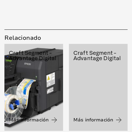
Relacionado
Craft Segment -
Craft Segment -
Advantage Digital
Advantage Digital
Más información
Más información