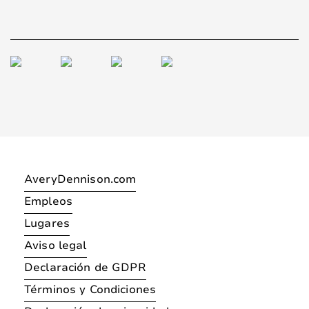
AveryDennison.com
Empleos
Lugares
Aviso legal
Declaración de GDPR
Términos y Condiciones