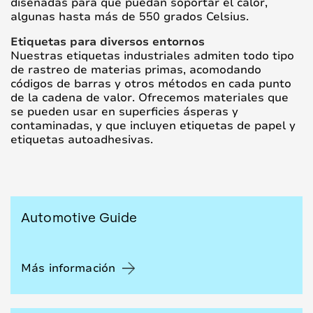
diseñadas para que puedan soportar el calor,
algunas hasta más de 550 grados Celsius.
Etiquetas para diversos entornos
Nuestras etiquetas industriales admiten todo tipo
de rastreo de materias primas, acomodando
códigos de barras y otros métodos en cada punto
de la cadena de valor. Ofrecemos materiales que
se pueden usar en superficies ásperas y
contaminadas, y que incluyen etiquetas de papel y
etiquetas autoadhesivas.
Automotive Guide
Más información