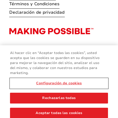
Términos y Condiciones
Declaración de privacidad
Al hacer clic en “Aceptar todas las cookies”, usted
acepta que las cookies se guarden en su dispositivo
para mejorar la navegación del sitio, analizar el uso
del mismo, y colaborar con nuestros estudios para
marketing.
Configuración de cookies
© 2026 Avery Dennison Corporation
Rechazarlas todas
Aceptar todas las cookies