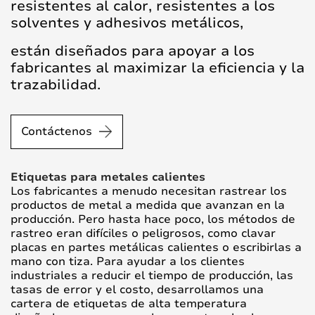
resistentes al calor, resistentes a los
solventes y adhesivos metálicos,
están diseñados para apoyar a los
fabricantes al maximizar la eficiencia y la
trazabilidad.
Contáctenos
Etiquetas para metales calientes
Los fabricantes a menudo necesitan rastrear los
productos de metal a medida que avanzan en la
producción. Pero hasta hace poco, los métodos de
rastreo eran difíciles o peligrosos, como clavar
placas en partes metálicas calientes o escribirlas a
mano con tiza. Para ayudar a los clientes
industriales a reducir el tiempo de producción, las
tasas de error y el costo, desarrollamos una
cartera de etiquetas de alta temperatura