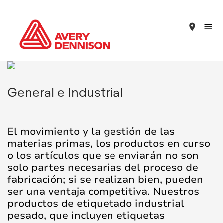
place
General e Industrial
El movimiento y la gestión de las
materias primas, los productos en curso
o los artículos que se enviarán no son
solo partes necesarias del proceso de
fabricación; si se realizan bien, pueden
ser una ventaja competitiva. Nuestros
productos de etiquetado industrial
pesado, que incluyen etiquetas