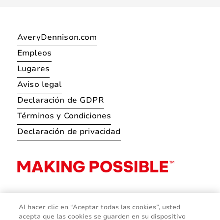
AveryDennison.com
Empleos
Lugares
Aviso legal
Declaración de GDPR
Términos y Condiciones
Declaración de privacidad
Al hacer clic en “Aceptar todas las cookies”, usted
acepta que las cookies se guarden en su dispositivo