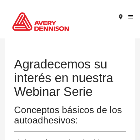
place
Agradecemos su
interés en nuestra
Webinar Serie
Conceptos básicos de los
autoadhesivos: