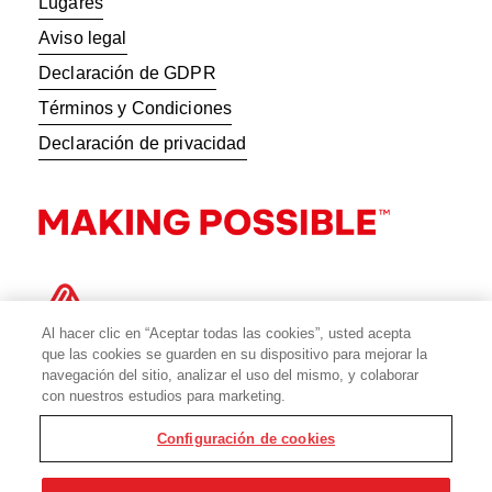
Lugares
Aviso legal
Declaración de GDPR
Términos y Condiciones
Declaración de privacidad
Al hacer clic en “Aceptar todas las cookies”, usted acepta
que las cookies se guarden en su dispositivo para mejorar la
navegación del sitio, analizar el uso del mismo, y colaborar
con nuestros estudios para marketing.
Configuración de cookies
© 2026 Avery Dennison Corporation