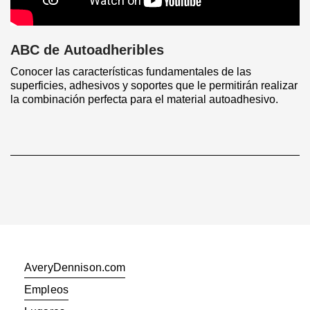
ABC de Autoadheribles
Conocer las características fundamentales de las
superficies, adhesivos y soportes que le permitirán realizar
la combinación perfecta para el material autoadhesivo.
AveryDennison.com
Empleos