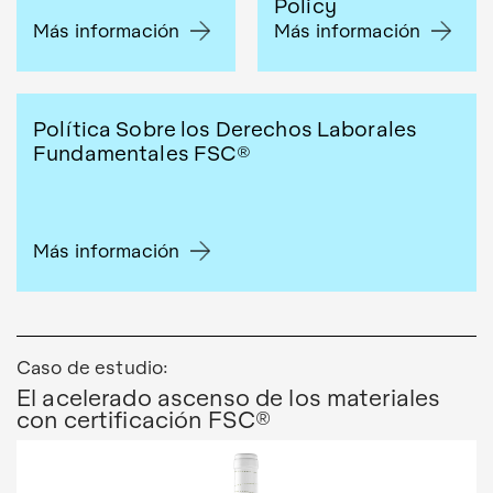
Policy
Más información
Más información
Política Sobre los Derechos Laborales
Fundamentales FSC®
Más información
Caso de estudio:
El acelerado ascenso de los materiales
con certificación FSC®