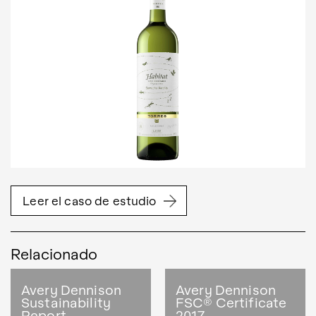
Leer el caso de estudio
Relacionado
Avery Dennison
Avery Dennison
Sustainability
FSC® Certificate
Report
2017