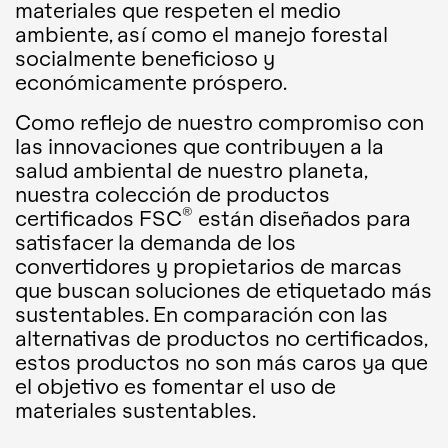
materiales que respeten el medio
ambiente, así como el manejo forestal
socialmente beneficioso y
económicamente próspero.
Como reflejo de nuestro compromiso con
las innovaciones que contribuyen a la
salud ambiental de nuestro planeta,
nuestra colección de productos
®
certificados FSC
están diseñados para
satisfacer la demanda de los
convertidores y propietarios de marcas
que buscan soluciones de etiquetado más
sustentables. En comparación con las
alternativas de productos no certificados,
estos productos no son más caros ya que
el objetivo es fomentar el uso de
materiales sustentables.