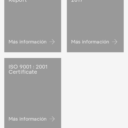
Más información
Más información
ISO 9001 : 2001
Certificate
Más información