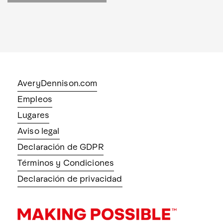
AveryDennison.com
Empleos
Lugares
Aviso legal
Declaración de GDPR
Términos y Condiciones
Declaración de privacidad