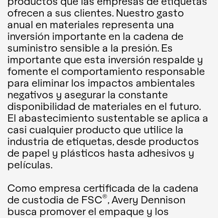
productos que las empresas de etiquetas
ofrecen a sus clientes. Nuestro gasto
anual en materiales representa una
inversión importante en la cadena de
suministro sensible a la presión. Es
importante que esta inversión respalde y
fomente el comportamiento responsable
para eliminar los impactos ambientales
negativos y asegurar la constante
disponibilidad de materiales en el futuro.
El abastecimiento sustentable se aplica a
casi cualquier producto que utilice la
industria de etiquetas, desde productos
de papel y plásticos hasta adhesivos y
películas.
Como empresa certificada de la cadena
®
de custodia de FSC
, Avery Dennison
busca promover el empaque y los