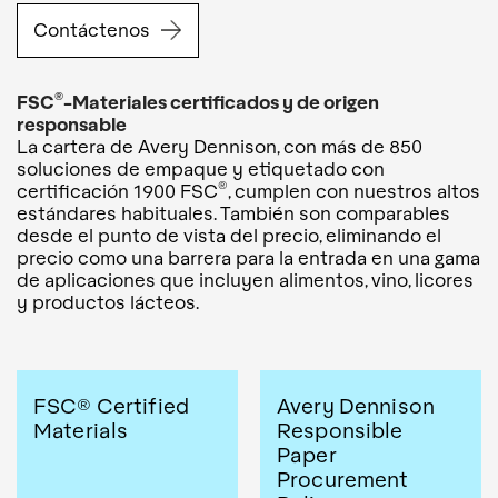
Contáctenos
®
FSC
-Materiales certificados y de origen
responsable
La cartera de Avery Dennison, con más de 850
soluciones de empaque y etiquetado con
®
certificación 1900 FSC
, cumplen con nuestros altos
estándares habituales. También son comparables
desde el punto de vista del precio, eliminando el
precio como una barrera para la entrada en una gama
de aplicaciones que incluyen alimentos, vino, licores
y productos lácteos.
FSC® Certified
Avery Dennison
Materials
Responsible
Paper
Procurement