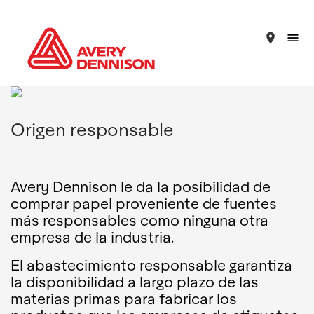
place
Origen responsable
Avery Dennison le da la posibilidad de
comprar papel proveniente de fuentes
más responsables como ninguna otra
empresa de la industria.
El abastecimiento responsable garantiza
la disponibilidad a largo plazo de las
materias primas para fabricar los