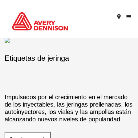
place
Etiquetas de jeringa
Impulsados por el crecimiento en el mercado
de los inyectables, las jeringas prellenadas, los
autoinyectores, los viales y las ampollas están
alcanzando nuevos niveles de popularidad.