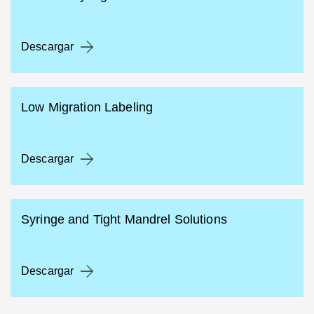
Descargar
Low Migration Labeling
Descargar
Syringe and Tight Mandrel Solutions
Descargar