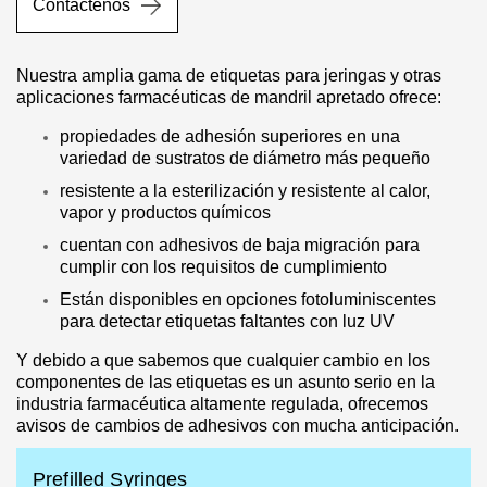
Contáctenos
Nuestra amplia gama de etiquetas para jeringas y otras
aplicaciones farmacéuticas de mandril apretado ofrece:
propiedades de adhesión superiores en una
variedad de sustratos de diámetro más pequeño
resistente a la esterilización y resistente al calor,
vapor y productos químicos
cuentan con adhesivos de baja migración para
cumplir con los requisitos de cumplimiento
Están disponibles en opciones fotoluminiscentes
para detectar etiquetas faltantes con luz UV
Y debido a que sabemos que cualquier cambio en los
componentes de las etiquetas es un asunto serio en la
industria farmacéutica altamente regulada, ofrecemos
avisos de cambios de adhesivos con mucha anticipación.
Prefilled Syringes