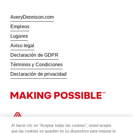
AveryDennison.com
Empleos
Lugares
Aviso legal
Declaración de GDPR
Términos y Condiciones
Declaración de privacidad
Al hacer clic en “Aceptar todas las cookies”, usted acepta
que las cookies se guarden en su dispositivo para mejorar la