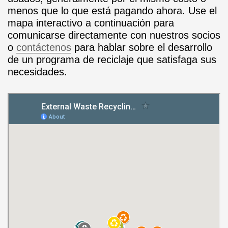
menos que lo que está pagando ahora. Use el
mapa interactivo a continuación para
comunicarse directamente con nuestros socios
o
contáctenos
para hablar sobre el desarrollo
de un programa de reciclaje que satisfaga sus
necesidades.