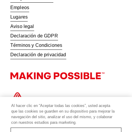
Empleos
Lugares
Aviso legal
Declaración de GDPR
Términos y Condiciones
Declaración de privacidad
Al hacer clic en “Aceptar todas las cookies”, usted acepta
que las cookies se guarden en su dispositivo para mejorar la
navegación del sitio, analizar el uso del mismo, y colaborar
con nuestros estudios para marketing.