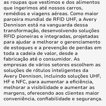
as roupas que vestimos e dos alimentos
que ingerimos até nossos carros,
remédios e viagens aéreas. Como maior
parceira mundial de RFID UHF, a Avery
Dennison está na vanguarda dessa
transformação, desenvolvendo soluções
RFID pioneiras e integradas, projetadas
para ajudar a melhorar o gerenciamento
de estoques e a prevenção de perdas em
toda a cadeia de valor, desde a
fabricação até o consumidor. As
empresas de vários setores escolhem as
soluções de rótulos inteligentes da
Avery Dennison, incluindo soluções UHF,
HF e NFC, para aumentar a eficiência,
melhorar a visibilidade e aumentar as
margens, oferecendo aos clientes maior
conveniência, confiabilidade e segurança.