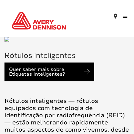
place
Rótulos inteligentes
Quer saber mais sobre
Etiquetas Inteligentes?
Rótulos inteligentes — rótulos
equipados com tecnologia de
identificação por radiofrequência (RFID)
— estão melhorando rapidamente
muitos aspectos de como vivemos, desde