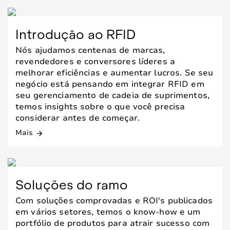
Introdução ao RFID
Nós ajudamos centenas de marcas,
revendedores e conversores líderes a
melhorar eficiências e aumentar lucros. Se seu
negócio está pensando em integrar RFID em
seu gerenciamento de cadeia de suprimentos,
temos insights sobre o que você precisa
considerar antes de começar.
Mais
arrow_forward
Soluções do ramo
Com soluções comprovadas e ROI's publicados
em vários setores, temos o know-how e um
portfólio de produtos para atrair sucesso com