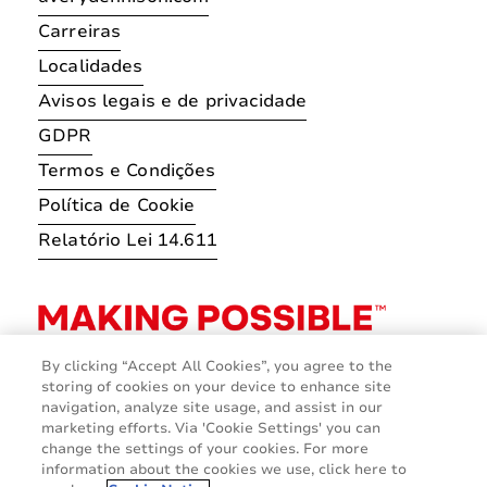
Carreiras
Localidades
Avisos legais e de privacidade
GDPR
Termos e Condições
Política de Cookie
Relatório Lei 14.611
By clicking “Accept All Cookies”, you agree to the
storing of cookies on your device to enhance site
navigation, analyze site usage, and assist in our
marketing efforts. Via 'Cookie Settings' you can
change the settings of your cookies. For more
information about the cookies we use, click here to