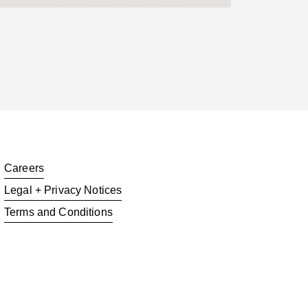
Careers
Legal + Privacy Notices
Terms and Conditions