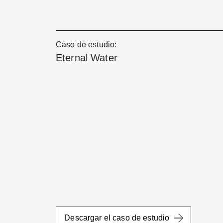
Caso de estudio:
Eternal Water
Descargar el caso de estudio