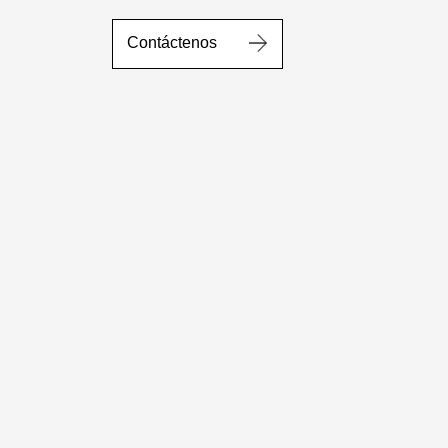
Contáctenos