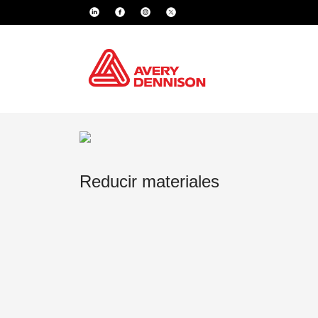
Reducir materiales