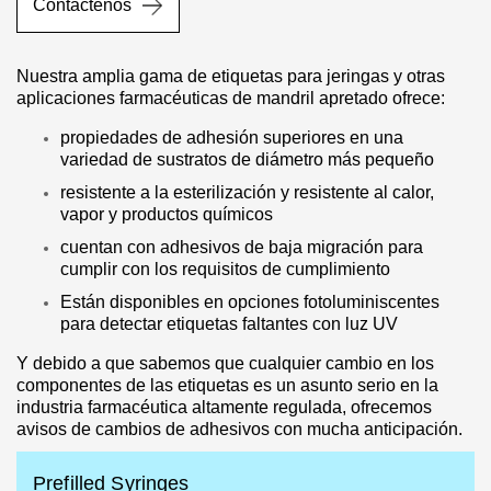
Contáctenos
Nuestra amplia gama de etiquetas para jeringas y otras
aplicaciones farmacéuticas de mandril apretado ofrece:
propiedades de adhesión superiores en una
variedad de sustratos de diámetro más pequeño
resistente a la esterilización y resistente al calor,
vapor y productos químicos
cuentan con adhesivos de baja migración para
cumplir con los requisitos de cumplimiento
Están disponibles en opciones fotoluminiscentes
para detectar etiquetas faltantes con luz UV
Y debido a que sabemos que cualquier cambio en los
componentes de las etiquetas es un asunto serio en la
industria farmacéutica altamente regulada, ofrecemos
avisos de cambios de adhesivos con mucha anticipación.
Prefilled Syringes