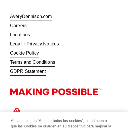
AveryDennison.com
Careers
Locations
Legal + Privacy Notices
Cookie Policy
Terms and Conditions
GDPR Statement
Al hacer clic en “Aceptar todas las cookies”, usted acepta
que las cookies se guarden en su dispositivo para mejorar la