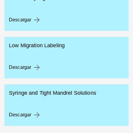
Descargar
Low Migration Labeling
Descargar
Syringe and Tight Mandrel Solutions
Descargar