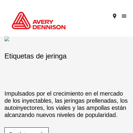
place
Etiquetas de jeringa
Impulsados por el crecimiento en el mercado
de los inyectables, las jeringas prellenadas, los
autoinyectores, los viales y las ampollas están
alcanzando nuevos niveles de popularidad.