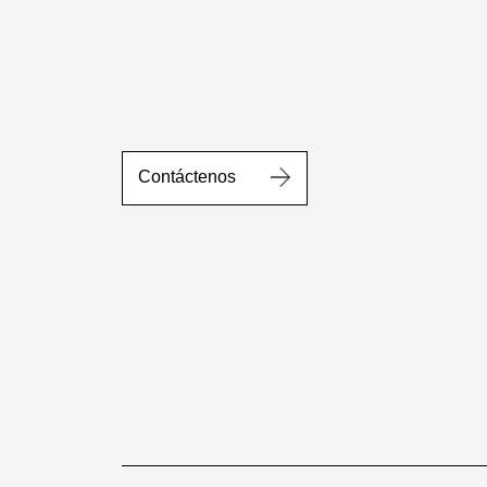
Contáctenos