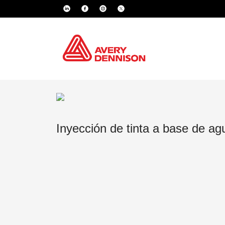
Inyección de tinta a base de ag