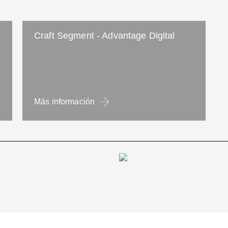
Craft Segment - Advantage Digital
Más información