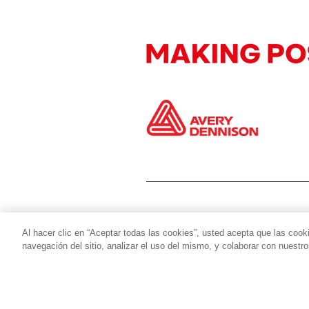
Al hacer clic en “Aceptar todas las cookies”, usted acepta que las cook
navegación del sitio, analizar el uso del mismo, y colaborar con nuestr