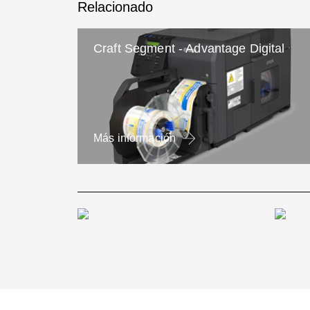
Relacionado
Craft Segment - Advantage Digital
Más información