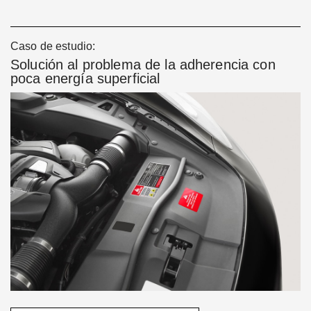
Caso de estudio:
Solución al problema de la adherencia con
poca energía superficial