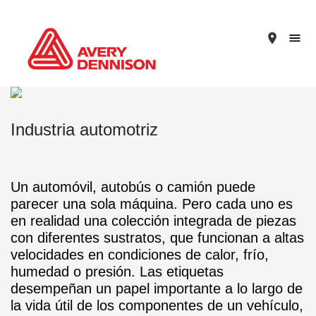
place
Industria automotriz
Un automóvil, autobús o camión puede
parecer una sola máquina. Pero cada uno es
en realidad una colección integrada de piezas
con diferentes sustratos, que funcionan a altas
velocidades en condiciones de calor, frío,
humedad o presión. Las etiquetas
desempeñan un papel importante a lo largo de
la vida útil de los componentes de un vehículo,