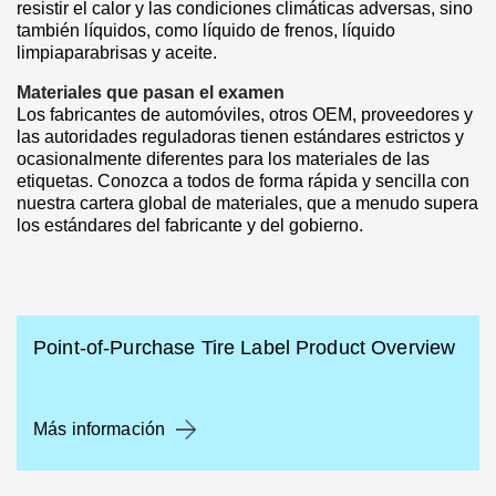
resistir el calor y las condiciones climáticas adversas, sino
también líquidos, como líquido de frenos, líquido
limpiaparabrisas y aceite.
Materiales que pasan el examen
Los fabricantes de automóviles, otros OEM, proveedores y
las autoridades reguladoras tienen estándares estrictos y
ocasionalmente diferentes para los materiales de las
etiquetas. Conozca a todos de forma rápida y sencilla con
nuestra cartera global de materiales, que a menudo supera
los estándares del fabricante y del gobierno.
Point-of-Purchase Tire Label Product Overview
Más información