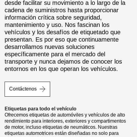
desde facilitar su movimiento a lo largo de la
cadena de suministros hasta proporcionar
información crítica sobre seguridad,
mantenimiento y uso. Nos fascinan los
vehículos y los desafíos de etiquetado que
presentan. Es por eso que continuamente
desarrollamos nuevas soluciones
específicamente para el mercado del
transporte y nunca dejamos de conocer los
entornos en los que operan los vehículos.
Contáctenos
Etiquetas para todo el vehículo
Ofrecemos etiquetas de automóviles y vehículos de alto
rendimiento para interiores, exteriores y compartimentos
de motor, incluso etiquetas de neumáticos. Nuestras
etiquetas automotrices están diseñadas no solo para