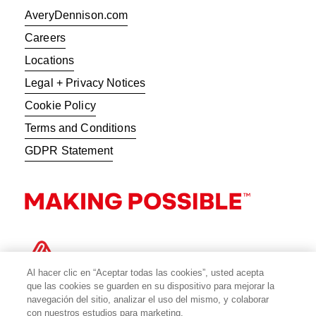
AveryDennison.com
Careers
Locations
Legal + Privacy Notices
Cookie Policy
Terms and Conditions
GDPR Statement
Al hacer clic en “Aceptar todas las cookies”, usted acepta
que las cookies se guarden en su dispositivo para mejorar la
navegación del sitio, analizar el uso del mismo, y colaborar
con nuestros estudios para marketing.