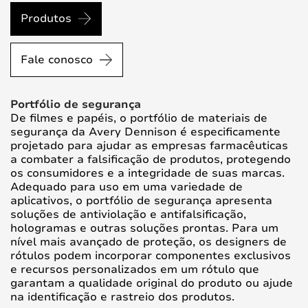
Produtos
Fale conosco
Portfólio de segurança
De filmes e papéis, o portfólio de materiais de
segurança da Avery Dennison é especificamente
projetado para ajudar as empresas farmacêuticas
a combater a falsificação de produtos, protegendo
os consumidores e a integridade de suas marcas.
Adequado para uso em uma variedade de
aplicativos, o portfólio de segurança apresenta
soluções de antiviolação e antifalsificação,
hologramas e outras soluções prontas. Para um
nível mais avançado de proteção, os designers de
rótulos podem incorporar componentes exclusivos
e recursos personalizados em um rótulo que
garantam a qualidade original do produto ou ajude
na identificação e rastreio dos produtos.