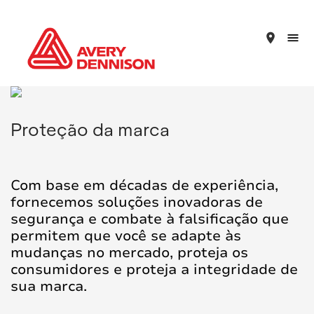
place
Proteção da marca
Com base em décadas de experiência,
fornecemos soluções inovadoras de
segurança e combate à falsificação que
permitem que você se adapte às
mudanças no mercado, proteja os
consumidores e proteja a integridade de
sua marca.