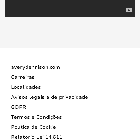
averydennison.com
Carreiras
Localidades
Avisos legais e de privacidade
GDPR
Termos e Condições
Política de Cookie
Relatório Lei 14.611