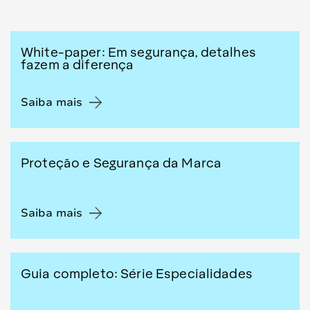
White-paper: Em segurança, detalhes
fazem a diferença
Saiba mais
Proteção e Segurança da Marca
Saiba mais
Guia completo: Série Especialidades