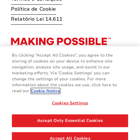
Política de Cookie
Relatório Lei 14.611
By clicking “Accept All Cookies”, you agree to the
storing of cookies on your device to enhance site
navigation, analyze site usage, and assist in our
marketing efforts. Via 'Cookie Settings' you can
change the settings of your cookies. For more
information about the cookies we use, click here to
read our
Cookie Notice
Cookies Settings
© 2026 Avery Dennison Corporation
Accept Only Essential Cookies
Accept All Cookies