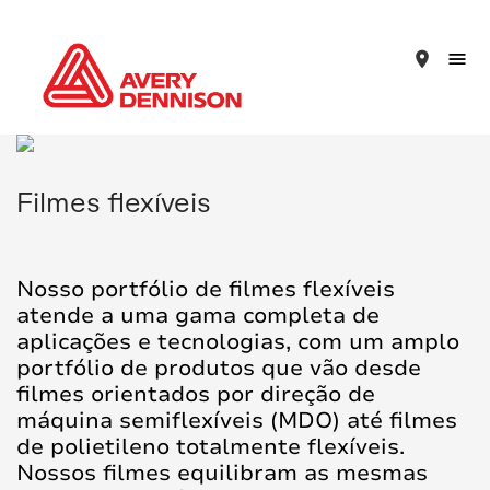
place
Filmes flexíveis
Nosso portfólio de filmes flexíveis
atende a uma gama completa de
aplicações e tecnologias, com um amplo
portfólio de produtos que vão desde
filmes orientados por direção de
máquina semiflexíveis (MDO) até filmes
de polietileno totalmente flexíveis.
Nossos filmes equilibram as mesmas