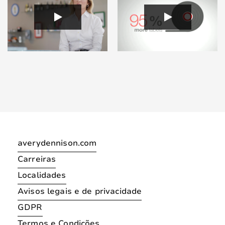
averydennison.com
Carreiras
Localidades
Avisos legais e de privacidade
GDPR
Termos e Condições