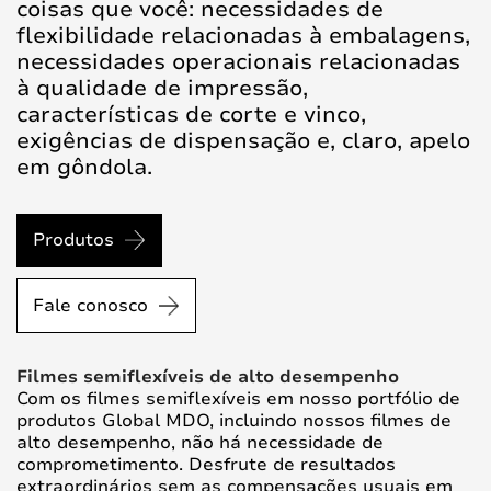
coisas que você: necessidades de
flexibilidade relacionadas à embalagens,
necessidades operacionais relacionadas
à qualidade de impressão,
características de corte e vinco,
exigências de dispensação e, claro, apelo
em gôndola.
Produtos
Fale conosco
Filmes semiflexíveis ​​de alto desempenho
Com os filmes semiflexíveis ​​em nosso portfólio de
produtos Global MDO, incluindo nossos filmes de
alto desempenho, não há necessidade de
comprometimento. Desfrute de resultados
extraordinários sem as compensações usuais em