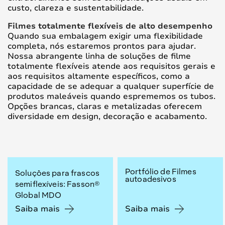
custo, clareza e sustentabilidade.
Filmes totalmente flexíveis ​​de alto desempenho
Quando sua embalagem exigir uma flexibilidade
completa, nós estaremos prontos para ajudar.
Nossa abrangente linha de soluções de filme
totalmente flexíveis ​​atende aos requisitos gerais e
aos requisitos altamente específicos, como a
capacidade de se adequar a qualquer superfície de
produtos maleáveis quando esprememos os tubos.
Opções brancas, claras e metalizadas oferecem
diversidade em design, decoração e acabamento.
Portfólio de Filmes
Soluções para frascos
autoadesivos
semiflexíveis: Fasson®
Global MDO
Saiba mais
Saiba mais