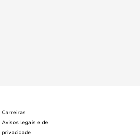
Carreiras
Avisos legais e de
privacidade