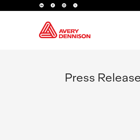
Press Releas