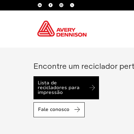
Encontre um reciclador per
Lista de
recicladores para
impressão
Fale conosco