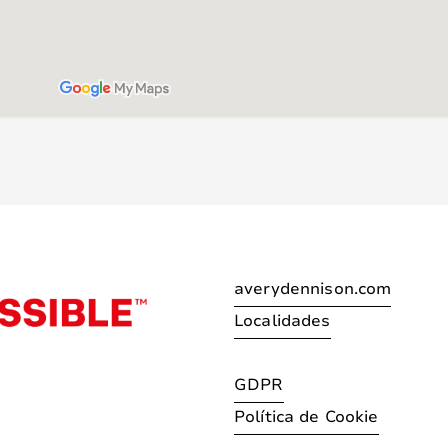
averydennison.com
Localidades
GDPR
Política de Cookie