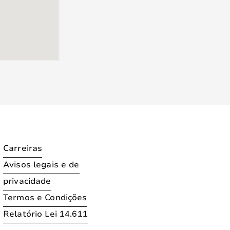
Carreiras
Avisos legais e de
privacidade
Termos e Condições
Relatório Lei 14.611